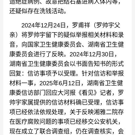
造绝症病例、故意把结石塞进病人体内等，
还疑似存在洗钱活动。
2024年12月24日，罗甫祥（罗帅宇父
亲）将罗帅宇留下的疑似举报相关材料和录
音，向国家卫生健康委员会、湖南省卫生健
康委员会进行了反映。2024年12月30日，
湖南省卫生健康委员会以书面告知书的形式
回复：信访事项予以受理。针对信访和举报
材料一事，2025年6月12日，湖南省卫生健
康委信访部门回应大河报《看见》记者，罗
帅宇家属提供的信访材料确已受理，信访事
项已经依法依规处理，关于反映湘雅二院存
在医疗腐败问题的事项已经移交公安机关，
现在成立了联合调查组，仍在调查核实，会