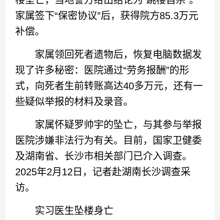
家属签下“保密协议”后，获得院方85.3万元
补偿。
家属领回死者遗物后，恢复电脑数据发
现了许多秘密：医院通过“劳务报酬”的形
式，向死者生前转账高达40多万元，还有一
些疑似举报的材料及录音。
家属怀疑罗帅宇的坠亡，与其参与举报
医院涉嫌非法行为有关。目前，国家卫健委
及湖南省、长沙市相关部门已介入调查。
2025年2月12日，记者赴湖南长沙调查采
访。
实习医生坠楼身亡