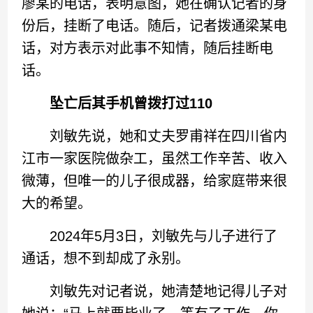
廖某的电话，表明意图，她在确认记者的身
份后，挂断了电话。随后，记者拨通梁某电
话，对方表示对此事不知情，随后挂断电
话。
坠亡后其手机曾拨打过110
刘敏先说，她和丈夫罗甫祥在四川省内
江市一家医院做杂工，虽然工作辛苦、收入
微薄，但唯一的儿子很成器，给家庭带来很
大的希望。
2024年5月3日，刘敏先与儿子进行了
通话，想不到却成了永别。
刘敏先对记者说，她清楚地记得儿子对