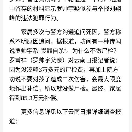
中留存的材料显示罗帅宇疑似参与举报刘翔
峰的违法犯罪行为。
家属多次与警方沟通追问死因，警方称
系不明原因追问。据报道，坊间有一种传闻
说罗帅宇系“畏罪自杀”。为什么不做尸检？
罗甫祥（罗帅宇父亲）对云南日报记者说：
因为没凑够3万多元的尸检费，再加上院方
劝说不要对孩子造成二次伤害，会最大限度
地作出补偿，所以就没做尸检。最终，家属
得到85.3万元补偿。
更多信息详见以下云南日报详细调查报
道：