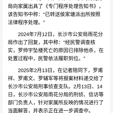
局向家属出具了《专门程序处理告知书》，
该告知书中称：“已转送侯家塘派出所按照
法律程序处理。”
2024年7月12日，长沙市公安局雨花分
局作出了回复，其中称：“经民警调查核
实，罗帅宇坠楼死亡的原因已排除他杀，在
处置过程中，民警依法履职到位。”
2025年2月13日，在记者陪同下，罗甫
祥、罗甫文、罗辅军等将报案材料递交给了
长沙市公安局刑事侦查支队。2月13日、14
日，长沙市公安局雨花分局的刑侦、信访等
部门负责人，针对家属所反映的情况进行了
当面解答，并表示正在进一步调查中。