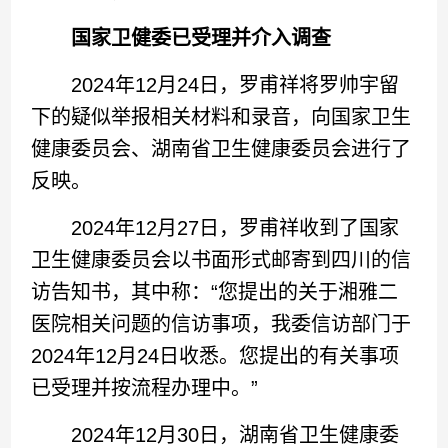
国家卫健委已受理并介入调查
2024年12月24日，罗甫祥将罗帅宇留
下的疑似举报相关材料和录音，向国家卫生
健康委员会、湖南省卫生健康委员会进行了
反映。
2024年12月27日，罗甫祥收到了国家
卫生健康委员会以书面形式邮寄到四川的信
访告知书，其中称：“您提出的关于湘雅二
医院相关问题的信访事项，我委信访部门于
2024年12月24日收悉。您提出的有关事项
已受理并按流程办理中。”
2024年12月30日，湖南省卫生健康委