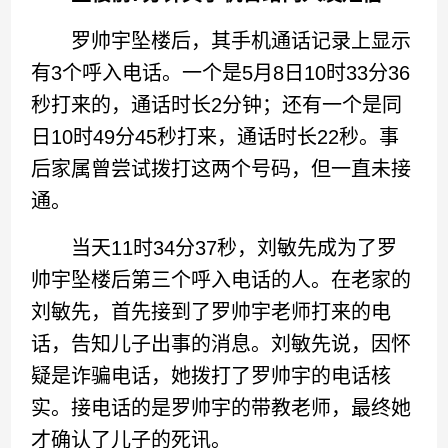
罗帅宇坠楼后，其手机通话记录上显示
有3个呼入电话。一个是5月8日10时33分36
秒打来的，通话时长2分钟；还有一个是同
日10时49分45秒打来，通话时长22秒。事
后家属曾尝试拨打这两个号码，但一直未接
通。
当天11时34分37秒，刘敏先成为了罗
帅宇坠楼后第三个呼入电话的人。在老家的
刘敏先，首先接到了罗帅宇老师打来的电
话，告知儿子出事的消息。刘敏先说，因怀
疑是诈骗电话，她拨打了罗帅宇的电话核
实。接电话的是罗帅宇的带教老师，最终她
才确认了儿子的死讯。