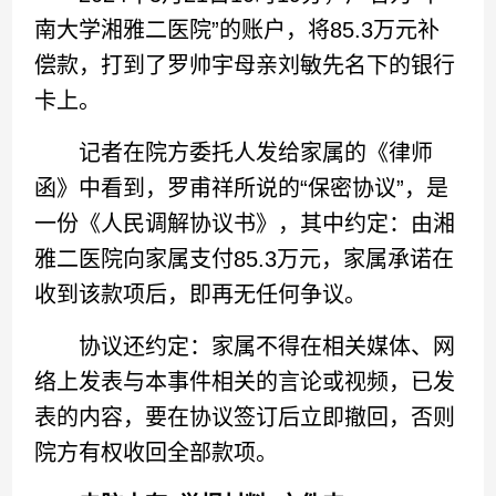
南大学湘雅二医院”的账户，将85.3万元补
偿款，打到了罗帅宇母亲刘敏先名下的银行
卡上。
记者在院方委托人发给家属的《律师
函》中看到，罗甫祥所说的“保密协议”，是
一份《人民调解协议书》，其中约定：由湘
雅二医院向家属支付85.3万元，家属承诺在
收到该款项后，即再无任何争议。
协议还约定：家属不得在相关媒体、网
络上发表与本事件相关的言论或视频，已发
表的内容，要在协议签订后立即撤回，否则
院方有权收回全部款项。