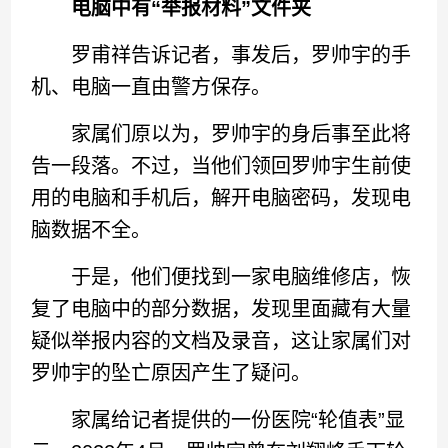
电脑中有“举报材料”文件夹
罗甫祥告诉记者，事发后，罗帅宇的手
机、电脑一直由警方保存。
家属们原以为，罗帅宇的身后事至此将
告一段落。不过，当他们领回罗帅宇生前使
用的电脑和手机后，解开电脑密码，发现电
脑数据不全。
于是，他们便找到一家电脑维修店，恢
复了电脑中的部分数据，发现里面藏有大量
疑似举报内容的文档及录音，这让家属们对
罗帅宇的坠亡原因产生了疑问。
家属给记者提供的一份医院“轮值表”显