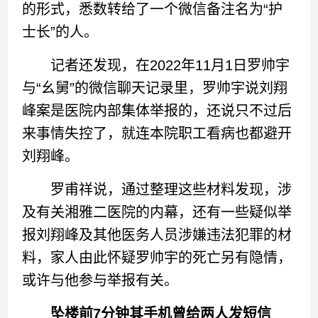
的形式，悉数转给了一个微信备注名为“护
士长”的人。
记者还发现，在2022年11月1日罗帅宇
与“幺舅”的微信聊天记录里，罗帅宇说刘翔
峰案是医院内部集体举报的，还说只不过后
来事情失控了，就连本院职工看病也都避开
刘翔峰。
罗甫祥说，通过整理这些材料发现，涉
及有关湘雅二医院的内幕，还有一些疑似举
报刘翔峰及其他医务人员涉嫌违法犯罪的材
料，家人由此怀疑罗帅宇的死亡另有隐情，
或许与他参与举报有关。
坠楼前7分钟其手机曾给两人发短信