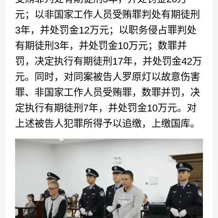
元；以非国家工作人员受贿罪判处有期徒刑
3年，并处罚金12万元；以职务侵占罪判处
有期徒刑3年，并处罚金10万元；数罪并
罚，决定执行有期徒刑17年，并处罚金42万
元。同时，对同案被告人罗原灯以故意伤害
罪、非国家工作人员受贿罪，数罪并罚，决
定执行有期徒刑7年，并处罚金10万元。对
上述被告人犯罪所得予以追缴，上缴国库。