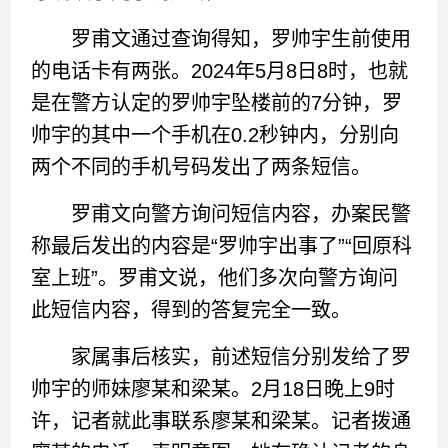
罗甫文通过查询得知，罗帅宇生前使用
的电话卡有两张。2024年5月8日8时，也就
是在警方认定的罗帅宇坠楼前的7分钟，罗
帅宇的其中一个手机在0.2秒钟内，分别向
两个不同的手机号码发出了两条短信。
罗甫文向警方询问短信内容，办案民警
称最后发出的内容是“罗帅宇出事了”“回原科
室上班”。罗甫文说，他们多次向警方询问
此短信内容，得到的答复完全一致。
家属事后核实，前述短信分别发给了罗
帅宇的师妹廖某和梁某。2月18日晚上9时
许，记者就此事联系廖某和梁某。记者拨通