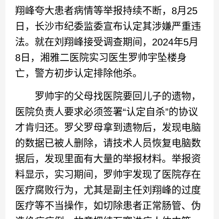
翔峰夸大患者病情等举报持续不断，8月25
日，长沙市纪委监委宣布认定其涉嫌严重违
法。就在刘翔峰接受调查期间，2024年5月
8日，湘雅二医院实习医生罗帅宇坠楼身
亡，警方初步认定排除他杀。
罗帅宇的父母找医院要回儿子的遗物，
医院负责人要求必须签署“认定自杀”的协议
才肯归还。罗父罗母拿到遗物后，发现电脑
的数据已被人删除，请技术人员恢复电脑数
据后，发现里面有大量的举报材料。举报资
料显示，实习期间，罗帅宇发现了医院存在
医疗腐败行为，尤其是副主任刘翔峰的过度
医疗等不当操作，如切除患者正常肠管、伪