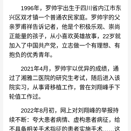
1996年，罗帅宇出生于四川省内江市东
兴区双才镇一个普通农民家庭。罗帅宇的父
亲罗甫祥告诉记者，他是个积极乐观、崇尚
正能量的孩子，从小喜欢英雄故事，22岁就
加入了中国共产党，立志做一个有理想、有
抱负的优秀青年。
2021年4月，罗帅宇以优异的成绩，通
过了湘雅二医院的研究生考试，随后进入该
院实习，从事肾移植工作，曾在刘翔峰手下
轮值工作过。
2022年8月初，网上对刘翔峰的举报持
续不断：夸大患者病情、虚构患者病征，给
不具备相关手术指征的患者实施手术……这