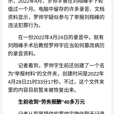
示，2022年4月，罗帅宇曾在刘翔峰手下轮
值过一个月。电脑中留存的许多录音、文档
资料显示，罗帅宇疑似参与了举报刘翔峰的
违法犯罪行为。
在一份2022年4月24日的录音中，就有
刘翔峰手术后教授罗帅宇应当如何篡改病历
的录音资料。
记者看到，罗帅宇生前还创建了一个名
为“举报材料”的文件夹，创建时间是2022年
4月28日21时33分17秒。不过，这个文件夹
里的内容目前暂未被恢复出来。
生前收到“劳务报酬”40多万元
记者从家属提供的罗帅宇微信聊天记录