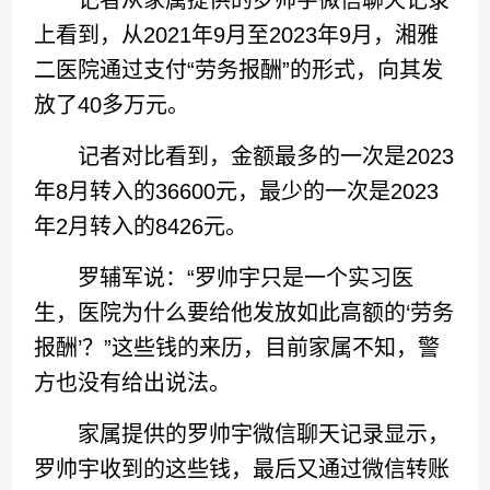
上看到，从2021年9月至2023年9月，湘雅
二医院通过支付“劳务报酬”的形式，向其发
放了40多万元。
记者对比看到，金额最多的一次是2023
年8月转入的36600元，最少的一次是2023
年2月转入的8426元。
罗辅军说：“罗帅宇只是一个实习医
生，医院为什么要给他发放如此高额的‘劳务
报酬’？”这些钱的来历，目前家属不知，警
方也没有给出说法。
家属提供的罗帅宇微信聊天记录显示，
罗帅宇收到的这些钱，最后又通过微信转账