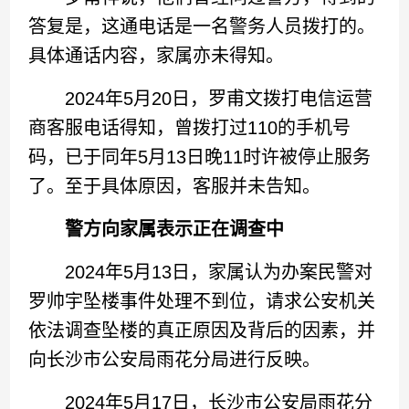
答复是，这通电话是一名警务人员拨打的。
具体通话内容，家属亦未得知。
2024年5月20日，罗甫文拨打电信运营
商客服电话得知，曾拨打过110的手机号
码，已于同年5月13日晚11时许被停止服务
了。至于具体原因，客服并未告知。
警方向家属表示正在调查中
2024年5月13日，家属认为办案民警对
罗帅宇坠楼事件处理不到位，请求公安机关
依法调查坠楼的真正原因及背后的因素，并
向长沙市公安局雨花分局进行反映。
2024年5月17日，长沙市公安局雨花分