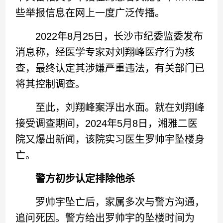
些举报信息在网上一度广泛传播。
2022年8月25日，长沙市纪委监委发布
消息称，经医学专家对刘翔峰医疗行为核
查，最终认定其涉嫌严重违法，有关部门已
将其控制调查。
至此，刘翔峰案浮出水面。就在刘翔峰
接受调查期间，2024年5月8日，湘雅二医
院又爆出新闻，该院实习医生罗帅宇坠楼身
亡。
警方初步认定排除他杀
罗帅宇坠亡后，家属多次与警方沟通，
追问死因。警方给出罗帅宇的坠楼时间为