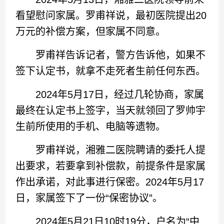
看望慰问家属。罗甫祥说，最初医院提出20
万元的补偿方案，但家属不同意。
罗甫祥告诉记者，警方告诉他，如果不
签下认定书，就拿不走死者生前任何东西。
2024年5月17日，经过几轮协商，家属
最终在认定书上签字，当天就领回了罗帅宇
生前所使用的手机、电脑等遗物。
罗甫祥说，湘雅二医院聘请的委托人提
出要求，若要拿到补偿款，前提条件是家属
作出承诺，对此事进行保密。2024年5月17
日，家属签下了一份“保密协议”。
2024年5月21日10时19分，户名为“中