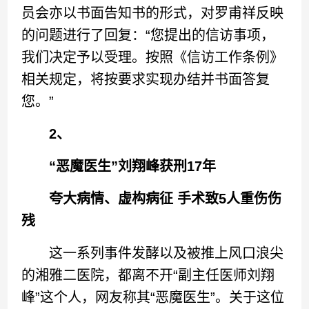
员会亦以书面告知书的形式，对罗甫祥反映
的问题进行了回复：“您提出的信访事项，
我们决定予以受理。按照《信访工作条例》
相关规定，将按要求实现办结并书面答复
您。”
2、
“恶魔医生”刘翔峰获刑17年
夸大病情、虚构病征 手术致5人重伤伤
残
这一系列事件发酵以及被推上风口浪尖
的湘雅二医院，都离不开“副主任医师刘翔
峰”这个人，网友称其“恶魔医生”。关于这位