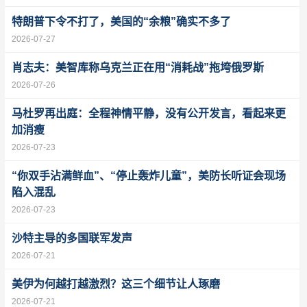
特朗普下令不打了，美国的“余粮”确实不多了
2026-07-27
肖志夫：美智库称乌克兰正在用“消耗战”拖垮俄罗斯
2026-07-26
马杜罗再出庭：全程神情平静，没有公开发言，看起来更
加消瘦
2026-07-23
“你双手沾满鲜血”、“停止轰炸儿童”，美防长听证会现场
陷入混乱
2026-07-23
沙特主导的多国联军发声
2026-07-21
美伊为何越打越激烈？这三个细节让人琢磨
2026-07-21