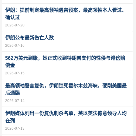
伊朗：提前制定最高领袖遇害预案，最高领袖本人看过、
确认过
2026-07-20
伊朗公布最新伤亡人数
2026-07-16
562万美元到账，她正式收到特朗普支付的性侵与诽谤赔
偿金
2026-07-15
最高领袖誓言复仇，伊朗锁死霍尔木兹海峡，硬刚美国最
后通牒
2026-07-14
伊朗媒体列出一份复仇刺杀名单，美以英法德意领导人均
在列
2026-07-13