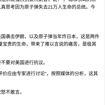
真思考因为原子弹失去21万人生命的总统。今
国袭击伊朗，以及原子弹当年炸日本，这是两件
量宝贵的生命，带来了难以言说的痛苦，是极其
不要对美国进行抗议。
价应由专家进行讨论”，按照媒体的分析，这其
怒不敢言。