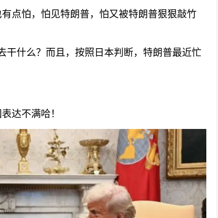
有点怕，怕见特朗普，怕又被特朗普狠狠敲竹
去干什么？而且，按照日本判断，特朗普最近忙
。
表达不满哈！