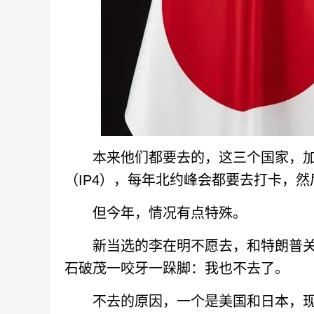
本来他们都要去的，这三个国家，加上
（IP4），每年北约峰会都要去打卡，
但今年，情况有点特殊。
新当选的李在明不愿去，和特朗普关
石破茂一咬牙一跺脚：我也不去了。
不去的原因，一个是美国和日本，现