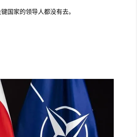
键国家的领导人都没有去。