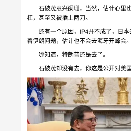
石破茂意兴阑珊，当然，估计心里也
杠，甚至又被插上两刀。
还有一个原因，IP4开不成了，日本
着伊朗问题，估计也不会去海牙开峰会
哪知道，特朗普还是去了。
石破茂却没有去，你这是公开对美国