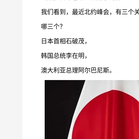
我们看到，最近北约峰会，有三个关
哪三个？
日本首相石破茂，
韩国总统李在明，
澳大利亚总理阿尔巴尼斯。