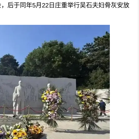
，后于同年5月22日庄重举行吴石夫妇骨灰安放