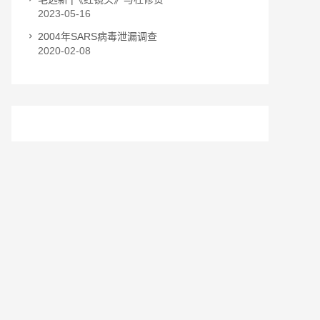
2023-05-16
2004年SARS病毒泄漏调查
2020-02-08