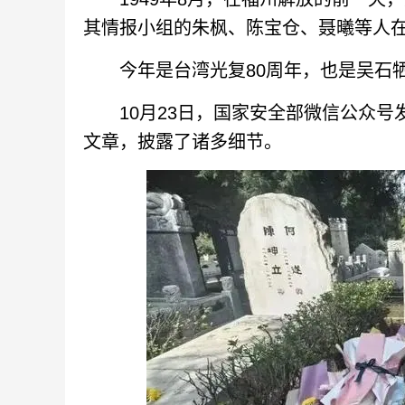
其情报小组的朱枫、陈宝仓、聂曦等人
今年是台湾光复80周年，也是吴石牺
10月23日，国家安全部微信公众号
文章，披露了诸多细节。