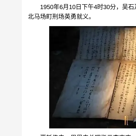
1950年6月10日下午4时30分，
北马场町刑场英勇就义。