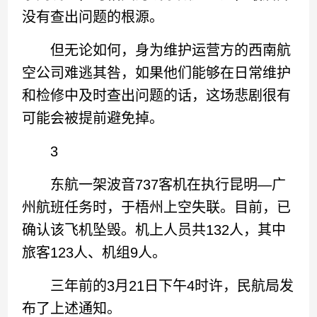
没有查出问题的根源。
但无论如何，身为维护运营方的西南航
空公司难逃其咎，如果他们能够在日常维护
和检修中及时查出问题的话，这场悲剧很有
可能会被提前避免掉。
3
东航一架波音737客机在执行昆明—广
州航班任务时，于梧州上空失联。目前，已
确认该飞机坠毁。机上人员共132人，其中
旅客123人、机组9人。
三年前的3月21日下午4时许，民航局发
布了上述通知。