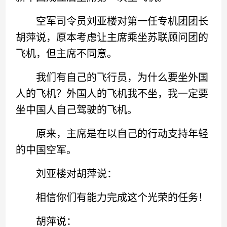
空军司令员刘亚楼对第一任专机团团长
胡萍说，原本考虑让主席乘坐苏联顾问团的
飞机，但主席不同意。
我们有自己的飞行员，为什么要坐外国
人的飞机？外国人的飞机我不坐，我一定要
坐中国人自己驾驶的飞机。
原来，主席是在以自己的行动支持年轻
的中国空军。
刘亚楼对胡萍说：
相信你们有能力完成这个光荣的任务！
胡萍说：