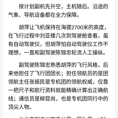
按计划副机先升空，主机随后。沿途的
气象、导航设备都在全力保障。
胡萍让飞机保持在海拔2700米的高度，
在飞行过程中刘亚楼几次到驾驶舱查看，虽
有自动驾驶仪，但胡萍怕自动驾驶仪工作不
理想，一直和副驾驶陈锦忠轮流人工操纵。
副驾驶陈锦忠熟悉胡萍的飞行风格，后
来他担任了飞行团团长；担任领航员的是团
领航主任张振民是专机团的领航权威，仅靠
一把尺子和航行资料就能精确计算出正确航
线；通信员是柳昆尚，也是专机团同行中的
顶尖人物。