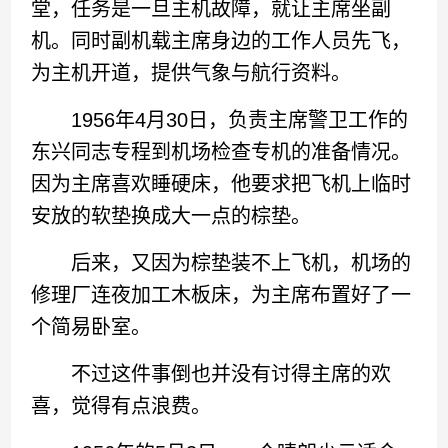
堂，任务是一旦主机故障，就让主席坐副
机。同时副机载主席身边的工作人员先飞，
为主机开道，提供气象与航行资料。
1956年4月30日，负责主席警卫工作的
东兴同志专程到机场检查专机的准备情况。
因为主席喜欢睡硬床，他要求把飞机上临时
安放的软垫换成大一点的棕垫。
后来，又因为棕垫装不上飞机，机场的
修理厂连夜加工木板床，为主席布置好了一
个简易卧室。
不过这件事倒也并没有讨得主席的欢
喜，觉得有点浪费。