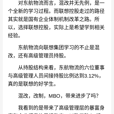
对东航物流而言，混改并无先例，是一
个全新的学习过程。而联想控股走过的路径
其实就是国有企业体制机制改革之路。所
以，选择联想控股，实际上是希望学到相关
经验。
东航物流向联想集团学习的不止是混
改，还有高级管理员持股。
从持股结构来看，东航物流的六位董事
与高级管理人员间接持股比例达到3.12%，
真的是联想的好学生。
混改，改制，MBO，带来进步了吗？
我看到的是带来了高级管理层的暴富身