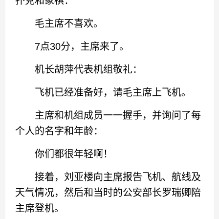
扑克和象棋：
毛主席不喜欢。
7点30分，主席来了。
机长胡萍代表机组敬礼：
飞机已经准备好，请毛主席上飞机。
主席和机组成员一一握手，并询问了每
个人的名字和年龄：
你们都很年轻啊！
接着，刘亚楼向主席报告飞机、航线及
天气情况，然后和当时的公安部长罗瑞卿陪
主席登机。