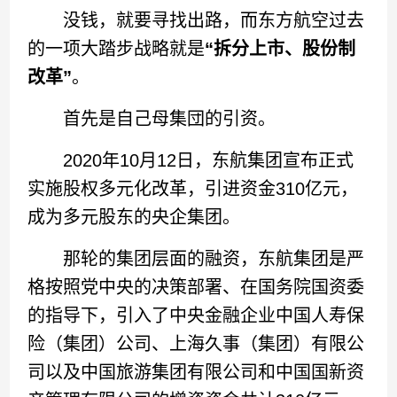
没钱，就要寻找出路，而东方航空过去
的一项大踏步战略就是
“拆分上市、股份制
改革”
。
首先是自己母集団的引资。
2020年10月12日，东航集团宣布正式
实施股权多元化改革，引进资金310亿元，
成为多元股东的央企集团。
那轮的集团层面的融资，东航集团是严
格按照党中央的决策部署、在国务院国资委
的指导下，引入了中央金融企业中国人寿保
险（集团）公司、上海久事（集团）有限公
司以及中国旅游集团有限公司和中国国新资