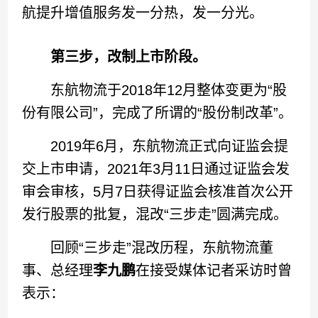
航提升增值服务发一分热，发一分光。
第三步，改制上市阶段。
东航物流于2018年12月整体变更为“股
份有限公司”，完成了所谓的“股份制改革”。
2019年6月，东航物流正式向证监会提
交上市申请，2021年3月11日通过证监会发
审会审核，5月7日获得证监会核准首次公开
发行股票的批复，混改“三步走”圆满完成。
回顾“三步走”混改历程，东航物流董
事、总经理
李九鹏
在接受媒体记者采访时曾
表示：