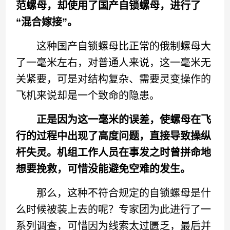
范螺母，却使用了国产自锁螺母，进行了
“混合嫁接”。
这种国产自锁螺母比正常的俄制螺母大
了一毫米左右，对普通人来说，这一毫米无
关紧要，可是对结构复杂、需要灵变操作的
飞机来说却是一个致命的隐患。
正是因为这一毫米的误差，使螺母在飞
行的过程中出现了高度问题，直接导致操纵
杆失灵。机组工作人员在事发之时曾拼命地
想要挽救，可惜没能避免空难的发生。
那么，这种不符合规定的自锁螺母是什
么时候被装上去的呢？专家团为此进行了一
系列调查，可惜因为线索太过匮乏，最后并