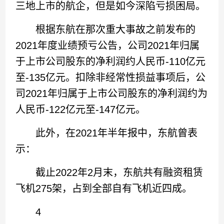
三地上市的航企，但是如今深陷亏损困局。
根据东航在那次重大事故之前发布的
2021年度业绩预亏公告，公司2021年归属
于上市公司股东的净利润约人民币-110亿元
至-135亿元。扣除非经常性损益事项后，公
司2021年归属于上市公司股东的净利润约为
人民币-122亿元至-147亿元。
此外，在2021年半年报中，东航曾表
示：
截止2022年2月末，东航共有融资租赁
飞机275架，占到全部自有飞机近四成。
4