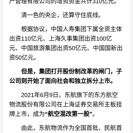
产管理有限公司的增资资金共计310亿元。
清一色的央企，还算守住底线。
根据协议，中国人寿集团下属全资主体
出资110亿元、上海久事集团出资100亿
元、中国旅游集团出资50亿元、中国国新出
资50亿元。
但是，集团打开股份制改革的闸门，子
公司则开始了面向社会和独立拆分上市。
2021年6月9日，东航旗下的东方航空
物流股份有限公司在上海证券交易所主板挂
牌上市，成为
“航空混改第一股”
。
由此，东航物流作为全国首批、民航首