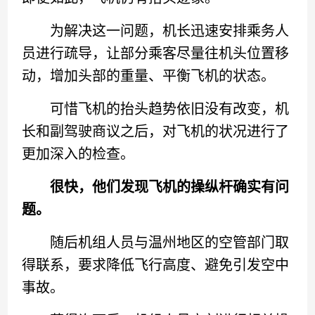
为解决这一问题，机长迅速安排乘务人
员进行疏导，让部分乘客尽量往机头位置移
动，增加头部的重量、平衡飞机的状态。
可惜飞机的抬头趋势依旧没有改变，机
长和副驾驶商议之后，对飞机的状况进行了
更加深入的检查。
很快，他们发现飞机的操纵杆确实有问
题。
随后机组人员与温州地区的空管部门取
得联系，要求降低飞行高度、避免引发空中
事故。