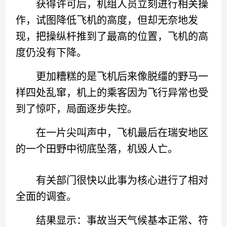
获得许可后，机组人员立刻进行相关操
作，试图降低飞机的高度，但却无奈地发
现，把操纵杆推到了最高的位置，飞机的高
度仍没有下降。
更加糟糕的是飞机后来像脱缰的野马一
样四处乱窜，机上的乘客因为飞行异常也受
到了惊吓，局面逐步失控。
在一片尖叫声中，飞机最后在瑞安地区
的一个田野中彻底坠落，机毁人亡。
有关部门很快以此事为核心进行了相对
全面的调查。
结果显示：事故当天气候基本正常、符