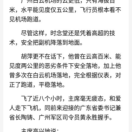
广州白云机场的云更低，只有海拔百
米，水平能见度仅五公里，飞行员根本看不
见机场跑道。
尽管这样，时念堂还是凭着高超的技
术，安全把副机降落到地面。
胡萍更不在话下，他曾在云高百米、能
见度两公里的恶劣条件下安全落地，加上他
曾多次在白云机场落地，完全根据仪表，对
正了跑道，平稳落地。
飞了近八个小时，主席毫无疲态，和爱
人走下飞机，同前来迎接的广东省委书记兼
省长陶铸、广州军区司令员黄永胜握手。
主席高兴地说：