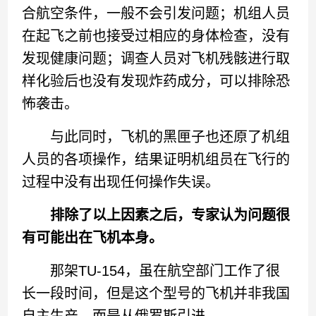
合航空条件，一般不会引发问题；机组人员
在起飞之前也接受过相应的身体检查，没有
发现健康问题；调查人员对飞机残骸进行取
样化验后也没有发现炸药成分，可以排除恐
怖袭击。
与此同时，飞机的黑匣子也还原了机组
人员的各项操作，结果证明机组员在飞行的
过程中没有出现任何操作失误。
排除了以上因素之后，专家认为问题很
有可能出在飞机本身。
那架TU-154，虽在航空部门工作了很
长一段时间，但是这个型号的飞机并非我国