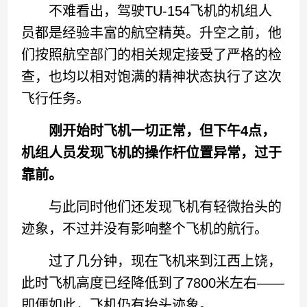
不难看出，驾驶TU-154飞机的机组人
员都是经验丰富的航空精英。升空之前，他
们按照航空部门的相关规定接受了严格的检
查，也均以相对饱满的精神状态执行了这次
飞行任务。
刚开始时飞机一切正常，但下午4点，
机组人员发现飞机的操作杆位置异常，过于
靠前。
与此同时他们还发现飞机有轻微抬头的
迹象，不过并没有影响整个飞机的航行。
过了几分钟，现在飞机来到江西上饶，
此时飞机高度已经降低到了7800米左右——
即便如此，飞机仍有抬头迹象。