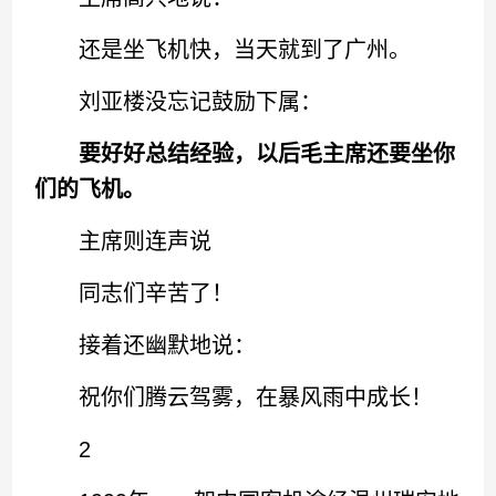
还是坐飞机快，当天就到了广州。
刘亚楼没忘记鼓励下属：
要好好总结经验，以后毛主席还要坐你
们的飞机。
主席则连声说
同志们辛苦了！
接着还幽默地说：
祝你们腾云驾雾，在暴风雨中成长！
2