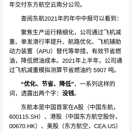
年交付东方航空云南分公司。
查阅东航2021年的年中中报可以看到：
聚焦生产运行精细化，公司通过飞机减
重、单发滑行率提升、航路优化、飞机辅助
动力装置（APU）替代等举措，有效节省燃
油，降低燃油成本。2021年上半年，公司通
过飞机减重模拟测算节省燃油约 5907 吨。
“优化、节省、降低”
，一系列这样的
词，透露出两个字：
没钱
。
东航本是中国首家在A股（中国东航，
600115.SH）、港股（中国东方航空股份，
00670.HK）、美股（东方航空，CEA.US）