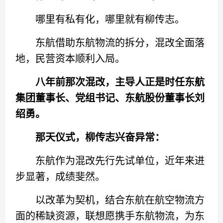
哪里有私有化，哪里就有柳传志。
东航借助东航物流的拆分，混改全面落
地，民营资本顺利入局。
八年前那次混改，主导人正是时任东航
集团董事长、党组书记、东航股份董事长刘
绍勇。
那天仪式，柳传志兴奋异常：
东航作为混改先行先试单位，近年来进
步显著，成绩斐然。
以改革为契机，结合东航在航空物流方
面的稀缺资源，联想愿携手东航物流，为东