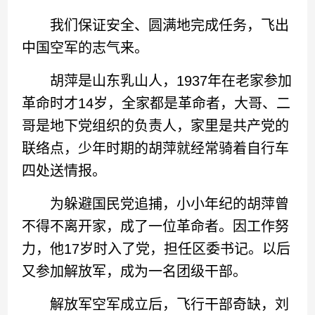
我们保证安全、圆满地完成任务，飞出
中国空军的志气来。
胡萍是山东乳山人，1937年在老家参加
革命时才14岁，全家都是革命者，大哥、二
哥是地下党组织的负责人，家里是共产党的
联络点，少年时期的胡萍就经常骑着自行车
四处送情报。
为躲避国民党追捕，小小年纪的胡萍曾
不得不离开家，成了一位革命者。因工作努
力，他17岁时入了党，担任区委书记。以后
又参加解放军，成为一名团级干部。
解放军空军成立后，飞行干部奇缺，刘