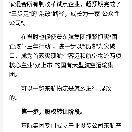
家混合所有制改革试点企业，超预期完成了
“三步走”的“混改”路径，成长为一家“公众性
公司”。
在当时也促使着东航集团抓紧抓实“国
企改革三年行动”，进一步以“混改”为突破
口，成为首家实现航空客运和航空物流两项
核心主业“双上市”的国有大型航空运输集
团。
可以一览东航物流是怎么进行“混改”
的。
第一步，股权转让阶段。
东航集团专门成立产业投资公司东航产