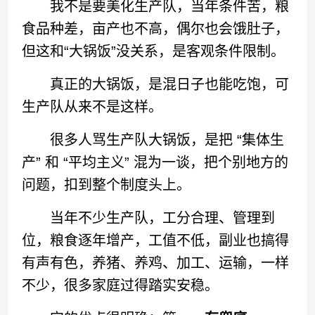
我不是要美化生产队，当年条件苦，粮
食品种差，亩产也不高，偶尔也会饿肚子，
但这和“大锅饭”没关系，是客观条件限制。
真正的大锅饭，是混日子也能吃饱，可
生产队从来不是这样。
很多人骂生产队大锅饭，是把 “集体生
产” 和 “平均主义” 混为一谈，把个别地方的
问题，扣到整个制度头上。
当年不少生产队，工分合理、管理到
位，粮食逐年增产，工值不低，副业也搞得
有声有色，养猪、养鸡、加工、运输，一样
不少，很多家庭过得踏实安稳。