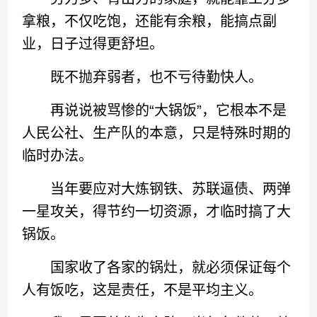
拿粮，不仅吃饱，还能有余粮，能搞点副
业，日子过得更舒坦。
既不抛弃弱者，也不亏待勤快人。
再说说被骂惨的“大锅饭”，它根本不是
人民公社、生产队的本意，只是特殊时期的
临时办法。
当年要应对大炼钢铁、苏联逼债、两弹
一星攻关，得节约一切资源，才临时搞了大
锅饭。
国家收了各家的锅灶，就必须保证每个
人有饭吃，这是责任，不是平均主义。