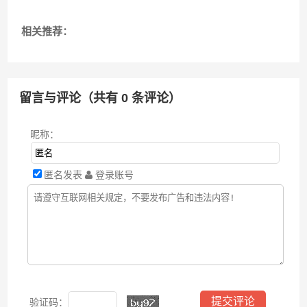
相关推荐：
留言与评论（共有
0
条评论）
昵称：
匿名发表
登录账号
验证码：