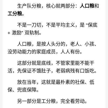
生产队分粮，核心就两部分：
人口粮
和
工分粮
。
不是一刀切，不是平均主义，是 “保底
+ 激励” 双轨制。
人口粮，是按人头分的，老人、小孩、
没劳动能力的家庭成员，人人有份。
这部分就是底线，不管家里能不能干
活，先保证不饿肚子，老弱病残有口饭吃。
放在当年，这就是最朴素的社保、低
保、兜底保障。
另一部分是工分粮，完全看劳动。