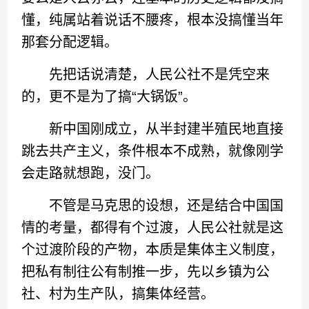
懂，纯属站着说话不腰疼，根本没搞懂当年
那套分配逻辑。
先把话说清楚，人民公社不是凭空来
的，更不是为了搞“大锅饭”。
新中国刚成立，从半封建半殖民地直接
跳去共产主义，条件根本不成熟，就像刚学
会走路就想跑，没门。
不管是马克思的设想，还是结合中国国
情的考量，都得有个过渡，人民公社就是这
个过渡阶段的产物，本质是集体主义制度，
把私有制往公有制推一步，先以乡镇为公
社、村为生产队，搞集体经营。