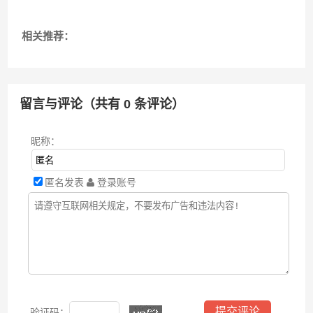
相关推荐：
留言与评论（共有
0
条评论）
昵称：
匿名发表
登录账号
验证码：