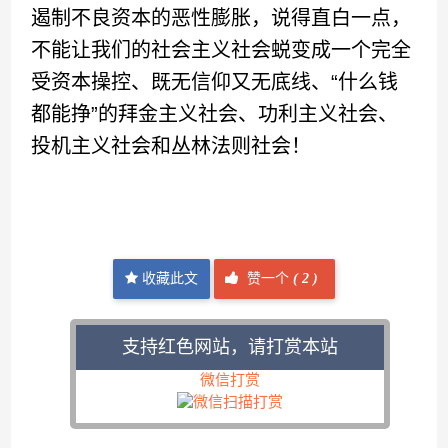
遏制不良资本的恶性膨胀，说得直白一点，
不能让我们的社会主义社会蜕变成一个完全
受资本操控、既无信仰又无底线、“什么钱
都能挣”的拜金主义社会、功利主义社会、
投机主义社会和丛林法则社会！
收藏此文
赞一个
(
2 )
支持红色网站，请打赏本站
微信打赏