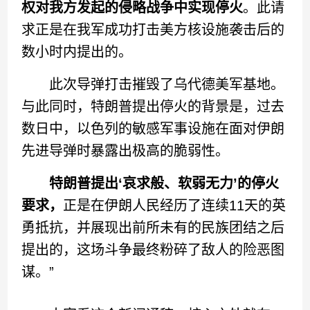
权对我方发起的侵略战争中实现停火
。此请
求正是在我军成功打击美方核设施袭击后的
数小时内提出的。
此次导弹打击摧毁了乌代德美军基地。
与此同时，特朗普提出停火的背景是，过去
数日中，以色列的敏感军事设施在面对伊朗
先进导弹时暴露出极高的脆弱性。
特朗普提出‘哀求般、软弱无力’的停火
要求，
正是在伊朗人民经历了连续11天的英
勇抵抗，并展现出前所未有的民族团结之后
提出的，这场斗争最终粉碎了敌人的险恶图
谋。”