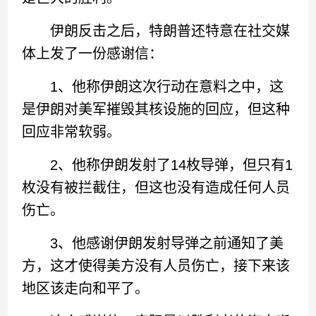
伊朗反击之后，特朗普还特意在社交媒
体上发了一份感谢信：
1、他称伊朗这次行动在意料之中，这
是伊朗对美军摧毁其核设施的回应，但这种
回应非常软弱。
2、他称伊朗发射了14枚导弹，但只有1
枚没有被拦截住，但这也没有造成任何人员
伤亡。
3、他感谢伊朗发射导弹之前通知了美
方，这才使得美方没有人员伤亡，接下来该
地区该走向和平了。