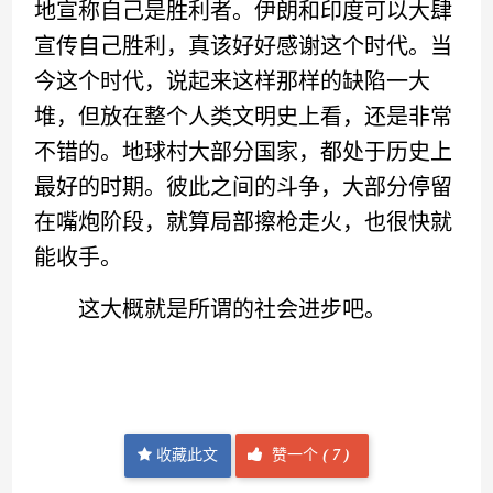
地宣称自己是胜利者。伊朗和印度可以大肆
宣传自己胜利，真该好好感谢这个时代。当
今这个时代，说起来这样那样的缺陷一大
堆，但放在整个人类文明史上看，还是非常
不错的。地球村大部分国家，都处于历史上
最好的时期。彼此之间的斗争，大部分停留
在嘴炮阶段，就算局部擦枪走火，也很快就
能收手。
这大概就是所谓的社会进步吧。
收藏此文
赞一个
(
7 )