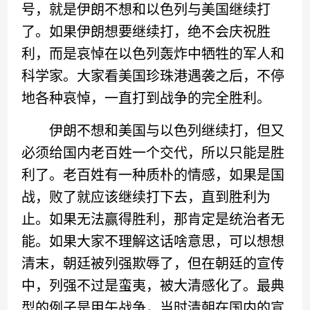
号，就是伊朗不想和以色列与美国继续打
了。如果伊朗想要继续打，绝不会庆祝胜
利，而是哀悼在以色列轰炸中牺牲的军人和
科学家。大家看美国珍珠港遇袭之后，不停
地各种哀悼，一直打到战争的完全胜利。
伊朗不想和美国与以色列继续打，但又
必须给国内老百姓一个交代，所以只能是胜
利了。老百姓有一种质朴的情感，如果是国
战，败了就应该继续打下去，直到胜利为
止。如果无法赢得胜利，那肯定是统治者无
能。如果大家不理解这话啥意思，可以想想
清末，朝廷被列强欺辱了，但在朝廷的宣传
中，列强不过是蛮夷，被大清感化了。最典
型的例子是甲午战争，当时清朝在国内的宣