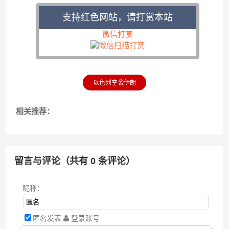
支持红色网站，请打赏本站
微信打赏
以色列空袭伊朗
相关推荐：
留言与评论（共有
0
条评论）
昵称：
匿名发表
登录账号