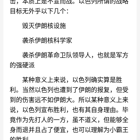
击，本质上是不宣而战。以色列所谓的战略
目标无外乎以下几个：
毁灭伊朗核设施
袭杀伊朗核科学家
袭杀伊朗革命卫队领导人，也就是军方
的强硬派
某种意义上来说，以色列确实算是胜
利。当然以色列也遭到了伊朗的报复，但受
到的伤害远不如伊朗大。所以某种意义上来
说，以色列宣布胜利，也有其自身理由。毕
竟作为先打人的一方，虽不道义，但能够全
身而退并且占了便宜，也可以理解为小霸王