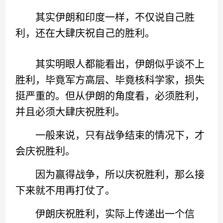
其实伊朗和印度一样，不仅说自己胜
利，还在大肆庆祝自己的胜利。
其实明眼人都能看出，伊朗似乎谈不上
胜利，毕竟军方高层、毕竟核科学家，损失
挺严重的。但从伊朗的角度看，必须胜利，
并且必须大肆庆祝胜利。
一般来说，只有战争结束的情况下，才
会庆祝胜利。
因为赢得战争，所以庆祝胜利，那么接
下来就不用再打仗了。
伊朗庆祝胜利，实际上传递出一个信