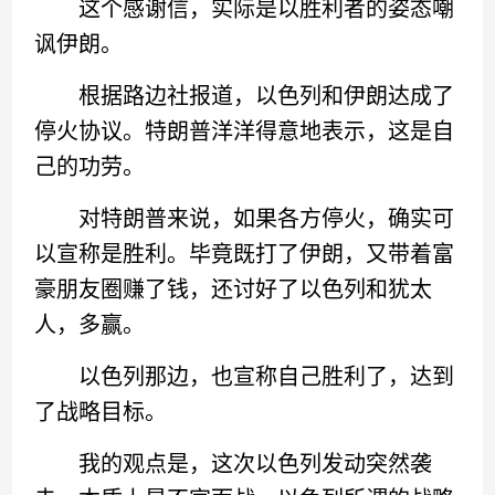
这个感谢信，实际是以胜利者的姿态嘲
讽伊朗。
根据路边社报道，以色列和伊朗达成了
停火协议。特朗普洋洋得意地表示，这是自
己的功劳。
对特朗普来说，如果各方停火，确实可
以宣称是胜利。毕竟既打了伊朗，又带着富
豪朋友圈赚了钱，还讨好了以色列和犹太
人，多赢。
以色列那边，也宣称自己胜利了，达到
了战略目标。
我的观点是，这次以色列发动突然袭