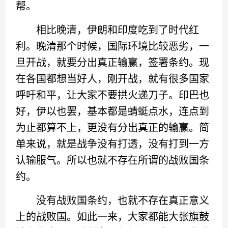
帮。
相比晚清，伊朗和印度吃到了时代红
利。晚清那个时候，国际环境比较恶劣，一
旦开战，就要分出真正输赢，签署条约。现
在各国都想当好人，刚开战，就有很多国家
呼吁和平，让大家不要拱火递刀子。印巴也
好，伊以也罢，基本都是蜻蜓点水，连点到
为止都算不上，更没有分出真正的输赢。简
单来说，就是战争没有打透，没有打到一方
认输服气。所以也就不存在所谓的战败国条
约。
没有战败国条约，也就不存在真正意义
上的战败国。如此一来，大家都能大张旗鼓