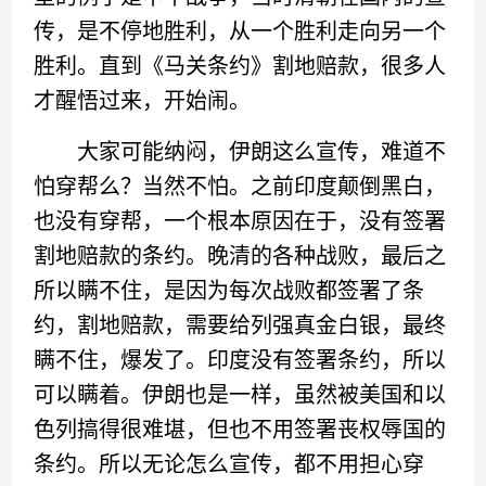
传，是不停地胜利，从一个胜利走向另一个
胜利。直到《马关条约》割地赔款，很多人
才醒悟过来，开始闹。
大家可能纳闷，伊朗这么宣传，难道不
怕穿帮么？当然不怕。之前印度颠倒黑白，
也没有穿帮，一个根本原因在于，没有签署
割地赔款的条约。晚清的各种战败，最后之
所以瞒不住，是因为每次战败都签署了条
约，割地赔款，需要给列强真金白银，最终
瞒不住，爆发了。印度没有签署条约，所以
可以瞒着。伊朗也是一样，虽然被美国和以
色列搞得很难堪，但也不用签署丧权辱国的
条约。所以无论怎么宣传，都不用担心穿