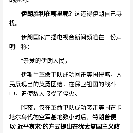
的胜利。
伊朗胜利在哪里呢？
这还得伊朗自己寻
找。
伊朗国家广播电视台新闻频道在一份声
明中称：
“亲爱的伊朗人民，
伊斯兰革命卫队成功回击美国侵略，人
民展现出的英勇团结，在保卫祖国的战斗
中，迫使敌人接受了停火。
昨夜，仅在革命卫队成功袭击美国在卡
塔尔乌代德空军基地数小时后，
特朗普便
以‘近乎哀求’的方式提出在犹太复国主义政