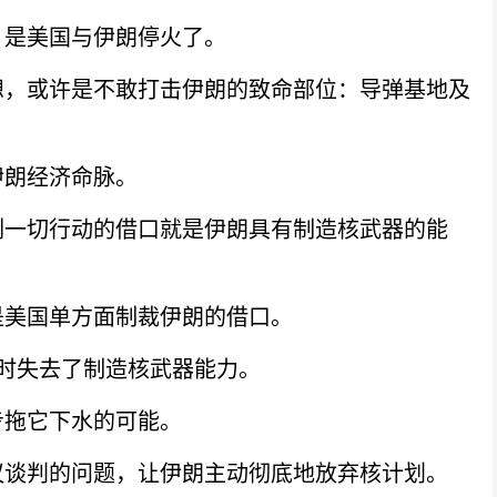
是美国与伊朗停火了。
，或许是不敢打击伊朗的致命部位：导弹基地及
朗经济命脉。
一切行动的借口就是伊朗具有制造核武器的能
美国单方面制裁伊朗的借口。
时失去了制造核武器能力。
拖它下水的可能。
谈判的问题，让伊朗主动彻底地放弃核计划。