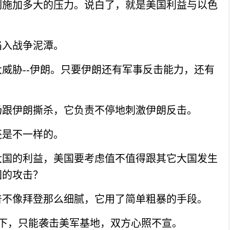
施加多大的压力。说白了，就是美国利益与以色
入战争泥潭。
胁--伊朗。只要伊朗还有军事反击能力，还有
跟伊朗撕杀，它负责不停地刺激伊朗反击。
是不一样的。
国的利益，美国要考虑值不值得跟其它大国发生
国的攻击？
不像拜登那么细腻，它用了简单粗暴的手段。
下，只能袭击美军基地，双方心照不宣。