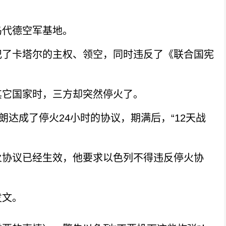
代德空军基地。
了卡塔尔的主权、领空，同时违反了《联合国宪
它国家时，三方却突然停火了。
达成了停火24小时的协议，期满后，“12天战
协议已经生效，他要求以色列不得违反停火协
文。