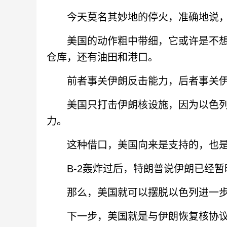
今天莫名其妙地的停火，准确地说，
美国的动作粗中带细，它或许是不想
仓库，还有油田和港口。
前者事关伊朗反击能力，后者事关伊
美国只打击伊朗核设施，因为以色列
力。
这种借口，美国向来是支持的，也是
B-2轰炸过后，特朗普说伊朗已经暂
那么，美国就可以摆脱以色列进一步
下一步，美国就是与伊朗恢复核协议