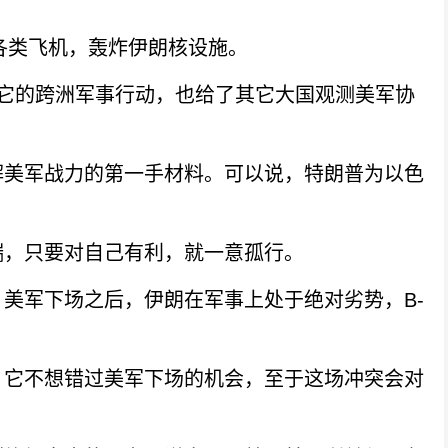
各类飞机，轰炸伊朗核设施。
它的跨洲军事行动，也给了其它大国观测美军协
美军战力的第一手材料。可以说，特朗普为以色
，只要对自己有利，就一意孤行。
军下场之后，伊朗在军事上处于绝对劣势，B-
它不想错过美军下场的机会，至于这场冲突会对
。