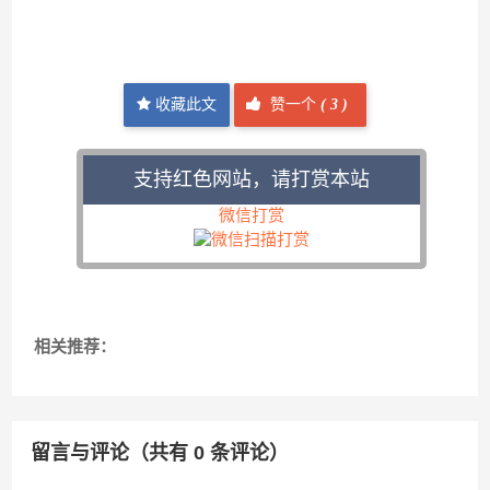
收藏此文
赞一个
(
3 )
支持红色网站，请打赏本站
微信打赏
相关推荐：
留言与评论（共有
0
条评论）