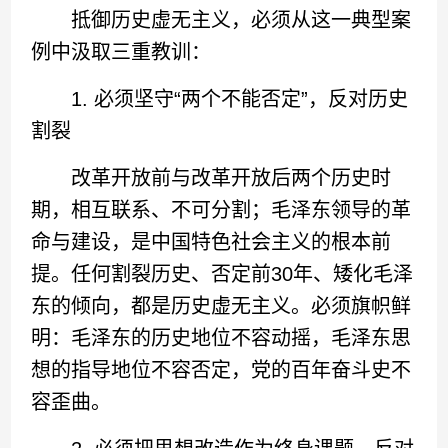
抵御历史虚无主义，必须从这一典型案
例中汲取三重教训：
1. 必须坚守“两个不能否定”，反对历史
割裂
改革开放前与改革开放后两个历史时
期，相互联系、不可分割；毛泽东领导的革
命与建设，是中国特色社会主义的根本前
提。任何割裂历史、否定前30年、矮化毛泽
东的倾向，都是历史虚无主义。必须旗帜鲜
明：毛泽东的历史地位不容动摇，毛泽东思
想的指导地位不容否定，党的百年奋斗史不
容歪曲。