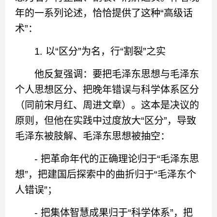
年的一系列论述，恰恰提供了这种“高级话
术”：
1. 以“区分”为名，行“割裂”之实
他反复强调：要把毛泽东思想与毛泽东
个人思想区分、把晚年错误与科学体系区分
（同前宋月红、周进文章）。这本是决议的
原则，但他在实践中过度放大“区分”，导致
毛泽东被肢解、毛泽东思想被抽空：
- 把革命年代的正确理论归于“毛泽东思
想”，把建国后探索中的曲折归于“毛泽东个
人错误”；
- 把集体智慧成果归于“科学体系”，把