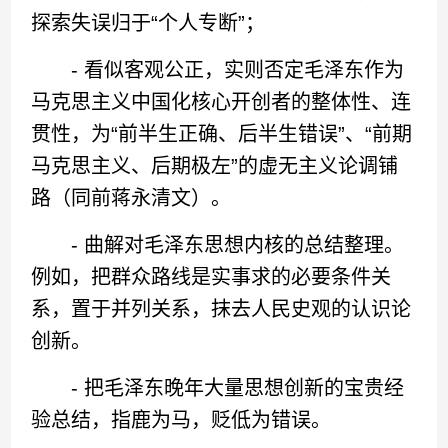
探索失误归于“个人专断”；
- 看似客观公正，实则否定毛泽东作为
马克思主义中国化核心开创者的整体性、连
贯性，为“前半生正确、后半生错误”、“前期
马克思主义、后期极左”的虚无主义论调铺
路（同前蒋永清文）。
- 曲解对毛泽东思想内核的总结整理。
例如，把群众路线是实事求的必要条件关
系，置于并列关系，抹去人民史观的认识论
创新。
- 把毛泽东晚年大量思想创新的宝贵经
验总结，指鹿为马，贬低为错误。