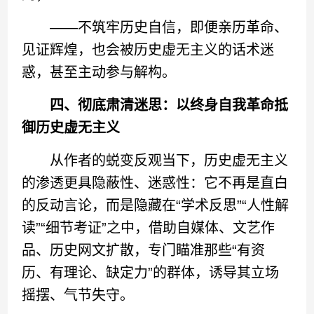
——不筑牢历史自信，即便亲历革命、
见证辉煌，也会被历史虚无主义的话术迷
惑，甚至主动参与解构。
四、彻底肃清迷思：以终身自我革命抵
御历史虚无主义
从作者的蜕变反观当下，历史虚无主义
的渗透更具隐蔽性、迷惑性：它不再是直白
的反动言论，而是隐藏在“学术反思”“人性解
读”“细节考证”之中，借助自媒体、文艺作
品、历史网文扩散，专门瞄准那些“有资
历、有理论、缺定力”的群体，诱导其立场
摇摆、气节失守。