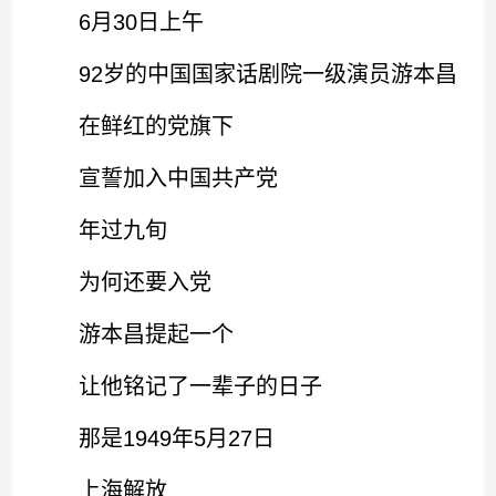
6月30日上午
92岁的中国国家话剧院一级演员游本昌
在鲜红的党旗下
宣誓加入中国共产党
年过九旬
为何还要入党
游本昌提起一个
让他铭记了一辈子的日子
那是1949年5月27日
上海解放