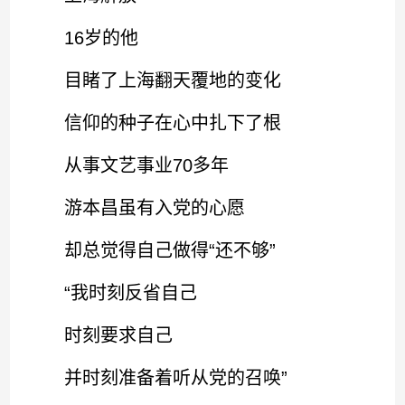
16岁的他
目睹了上海翻天覆地的变化
信仰的种子在心中扎下了根
从事文艺事业70多年
游本昌虽有入党的心愿
却总觉得自己做得“还不够”
“我时刻反省自己
时刻要求自己
并时刻准备着听从党的召唤”