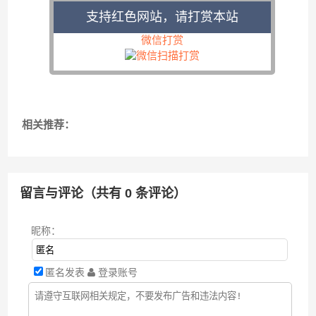
支持红色网站，请打赏本站
微信打赏
相关推荐：
留言与评论（共有
0
条评论）
昵称：
匿名发表
登录账号