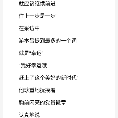
就应该继续前进
往上一步是一步”
在采访中
游本昌提到最多的一个词
就是“幸运”
“我好幸运哦
赶上了这个美好的新时代”
他珍重地抚摸着
胸前闪亮的党员徽章
认真地说